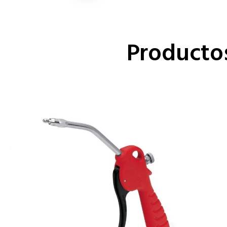
Producto