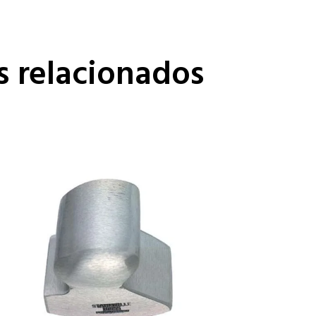
s relacionados