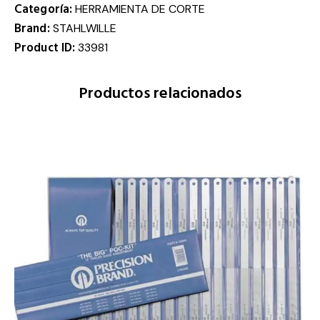
Categoría:
HERRAMIENTA DE CORTE
Brand:
STAHLWILLE
Product ID:
33981
Productos relacionados