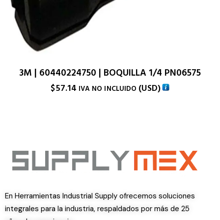
3M | 60440224750 | BOQUILLA 1/4 PN06575
$
57.14
(
USD
)
IVA NO INCLUIDO
En Herramientas Industrial Supply ofrecemos soluciones
integrales para la industria, respaldados por más de 25