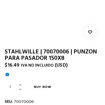
STAHLWILLE | 70070006 | PUNZON
PARA PASADOR 150X8
$
16.49
(
USD
)
IVA NO INCLUIDO
BUY NOW
SKU:
70070006