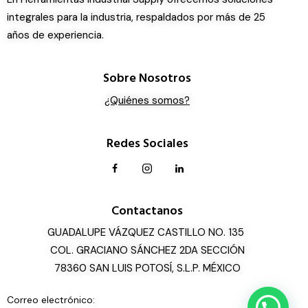
integrales para la industria, respaldados por más de 25
años de experiencia.
Sobre Nosotros
¿Quiénes somos?
Redes Sociales
Contactanos
GUADALUPE VÁZQUEZ CASTILLO NO. 135
COL. GRACIANO SÁNCHEZ 2DA SECCIÓN
78360 SAN LUIS POTOSÍ, S.L.P. MÉXICO
Correo electrónico: