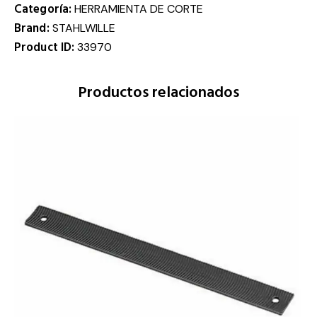
Categoría:
HERRAMIENTA DE CORTE
Brand:
STAHLWILLE
Product ID:
33970
Productos relacionados