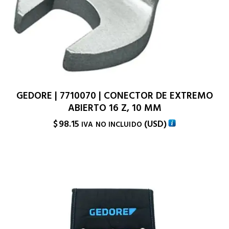
GEDORE | 7710070 | CONECTOR DE EXTREMO
ABIERTO 16 Z, 10 MM
$
98.15
(
USD
)
IVA NO INCLUIDO