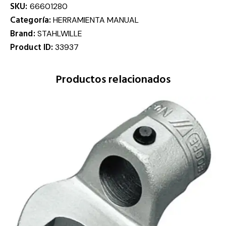
SKU:
66601280
Categoría:
HERRAMIENTA MANUAL
Brand:
STAHLWILLE
Product ID:
33937
Productos relacionados