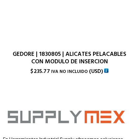
GEDORE | 1830805 | ALICATES PELACABLES
CON MODULO DE INSERCION
$
235.77
(
USD
)
IVA NO INCLUIDO