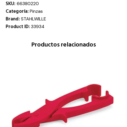
SKU:
66380220
Categoría:
Pinzas
Brand:
STAHLWILLE
Product ID:
33934
Productos relacionados