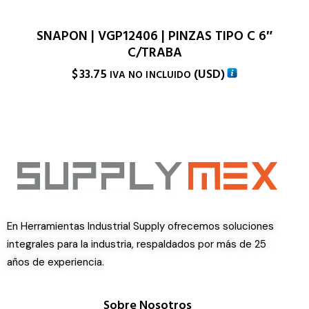
SNAPON | VGP12406 | PINZAS TIPO C 6″
C/TRABA
$
33.75
(
USD
)
IVA NO INCLUIDO
En Herramientas Industrial Supply ofrecemos soluciones
integrales para la industria, respaldados por más de 25
años de experiencia.
Sobre Nosotros