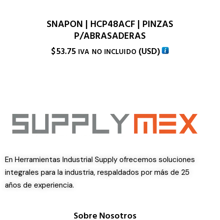
SNAPON | HCP48ACF | PINZAS
P/ABRASADERAS
$
53.75
(
USD
)
IVA NO INCLUIDO
En Herramientas Industrial Supply ofrecemos soluciones
integrales para la industria, respaldados por más de 25
años de experiencia.
Sobre Nosotros