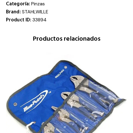
Categoría:
Pinzas
Brand:
STAHLWILLE
Product ID:
33894
Productos relacionados