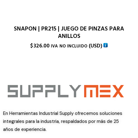
SNAPON | PR215 | JUEGO DE PINZAS PARA
ANILLOS
$
326.00
(
USD
)
IVA NO INCLUIDO
En Herramientas Industrial Supply ofrecemos soluciones
integrales para la industria, respaldados por más de 25
años de experiencia.