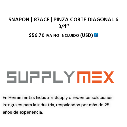
SNAPON | 87ACF | PINZA CORTE DIAGONAL 6
3/4″
$
56.70
(
USD
)
IVA NO INCLUIDO
En Herramientas Industrial Supply ofrecemos soluciones
integrales para la industria, respaldados por más de 25
años de experiencia.