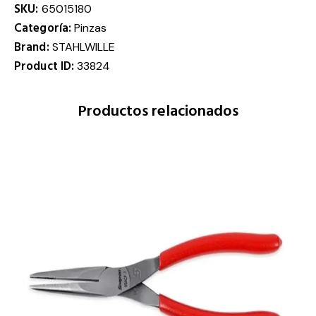
SKU:
65015180
Categoría:
Pinzas
Brand:
STAHLWILLE
Product ID:
33824
Productos relacionados