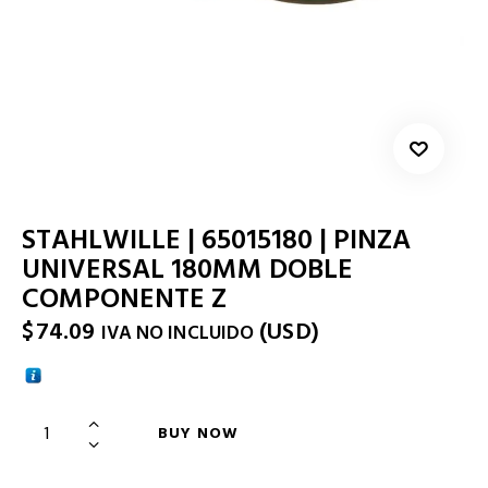
STAHLWILLE | 65015180 | PINZA
UNIVERSAL 180MM DOBLE
COMPONENTE Z
$
74.09
(
USD
)
IVA NO INCLUIDO
BUY NOW