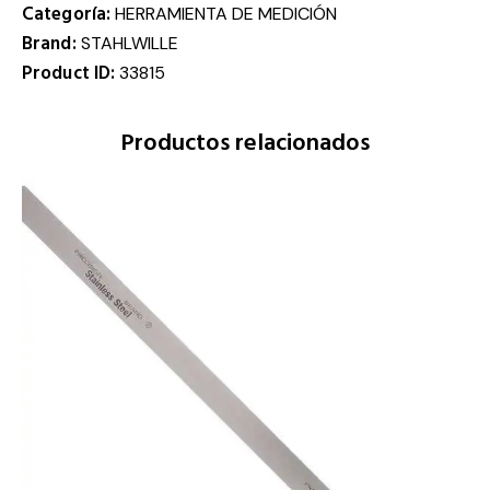
Categoría:
HERRAMIENTA DE MEDICIÓN
Brand:
STAHLWILLE
Product ID:
33815
Productos relacionados