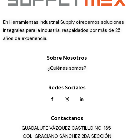
En Herramientas Industrial Supply ofrecemos soluciones
integrales para la industria, respaldados por más de 25
años de experiencia.
Sobre Nosotros
¿Quiénes somos?
Redes Sociales
Contactanos
GUADALUPE VÁZQUEZ CASTILLO NO. 135
COL. GRACIANO SÁNCHEZ 2DA SECCIÓN