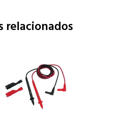
s relacionados