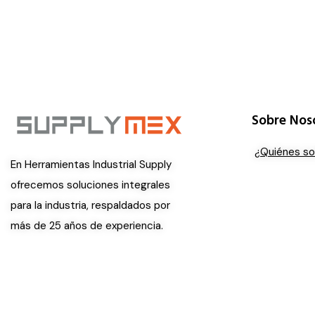
Sobre Nos
¿Quiénes s
En Herramientas Industrial Supply
ofrecemos soluciones integrales
para la industria, respaldados por
más de 25 años de experiencia.