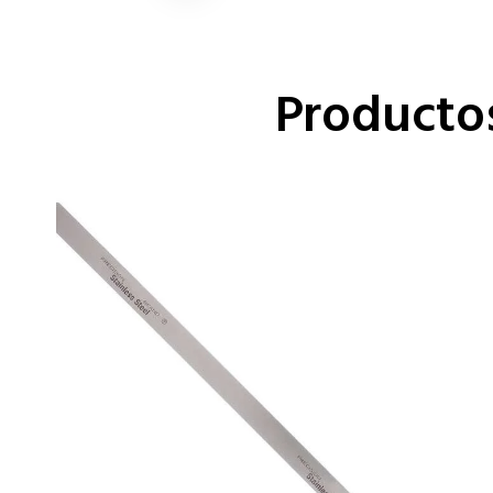
Producto