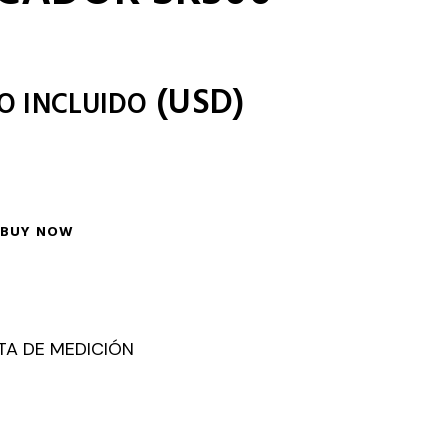
(
USD
)
O INCLUIDO
BUY NOW
TA DE MEDICIÓN