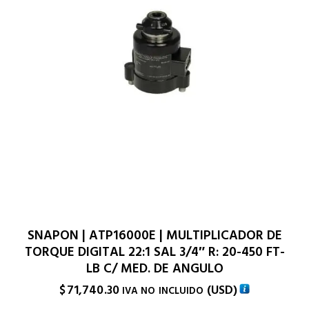
SNAPON | ATP16000E | MULTIPLICADOR DE
TORQUE DIGITAL 22:1 SAL 3/4″ R: 20-450 FT-
LB C/ MED. DE ANGULO
$
71,740.30
(
USD
)
IVA NO INCLUIDO