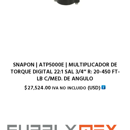
SNAPON | ATP5000E | MULTIPLICADOR DE
TORQUE DIGITAL 22:1 SAL 3/4″ R: 20-450 FT-
LB C/MED. DE ANGULO
$
27,524.00
(
USD
)
IVA NO INCLUIDO