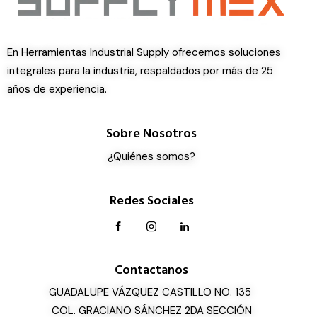
En Herramientas Industrial Supply ofrecemos soluciones
integrales para la industria, respaldados por más de 25
años de experiencia.
Sobre Nosotros
¿Quiénes somos?
Redes Sociales
Contactanos
GUADALUPE VÁZQUEZ CASTILLO NO. 135
COL. GRACIANO SÁNCHEZ 2DA SECCIÓN