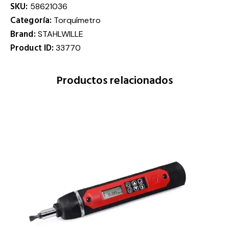
SKU:
58621036
Categoría:
Torquímetro
Brand:
STAHLWILLE
Product ID:
33770
Productos relacionados