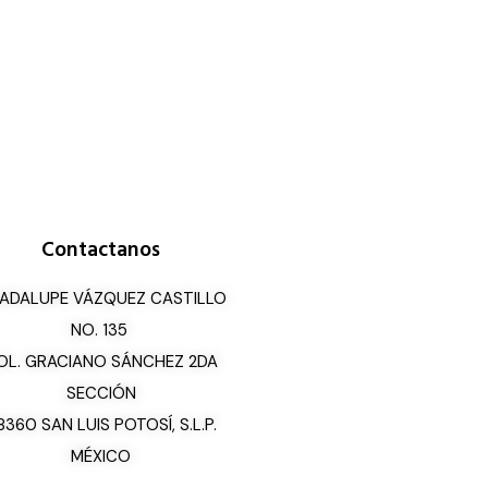
Contactanos
ADALUPE VÁZQUEZ CASTILLO
NO. 135
OL. GRACIANO SÁNCHEZ 2DA
SECCIÓN
8360 SAN LUIS POTOSÍ, S.L.P.
MÉXICO