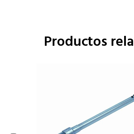
Productos rel