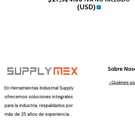
(
USD
)
Sobre Nos
¿Quiénes s
En Herramientas Industrial Supply
ofrecemos soluciones integrales
para la industria, respaldados por
más de 25 años de experiencia.