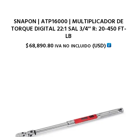
SNAPON | ATP16000 | MULTIPLICADOR DE
TORQUE DIGITAL 22:1 SAL 3/4″ R: 20-450 FT-
LB
$
68,890.80
(
USD
)
IVA NO INCLUIDO