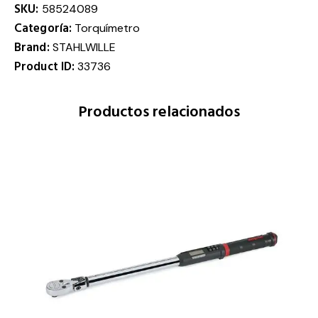
SKU:
58524089
Categoría:
Torquímetro
Brand:
STAHLWILLE
Product ID:
33736
Productos relacionados