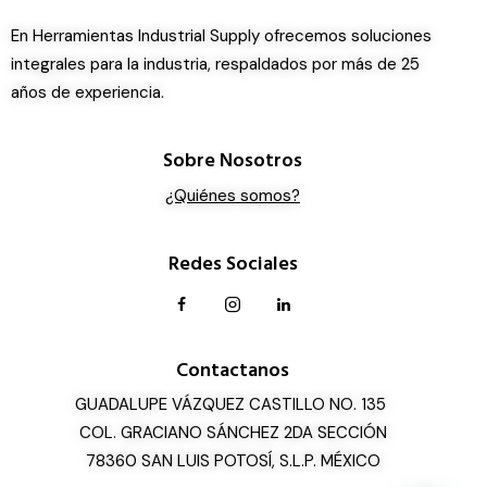
En Herramientas Industrial Supply ofrecemos soluciones
integrales para la industria, respaldados por más de 25
años de experiencia.
Sobre Nosotros
¿Quiénes somos?
Redes Sociales
Contactanos
GUADALUPE VÁZQUEZ CASTILLO NO. 135
COL. GRACIANO SÁNCHEZ 2DA SECCIÓN
78360 SAN LUIS POTOSÍ, S.L.P. MÉXICO