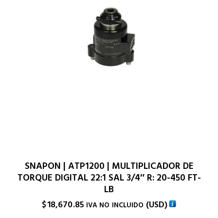
SNAPON | ATP1200 | MULTIPLICADOR DE
TORQUE DIGITAL 22:1 SAL 3/4″ R: 20-450 FT-
LB
$
18,670.85
(
USD
)
IVA NO INCLUIDO