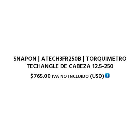
SNAPON | ATECH3FR250B | TORQUIMETRO
TECHANGLE DE CABEZA 12.5-250
$
765.00
(
USD
)
IVA NO INCLUIDO