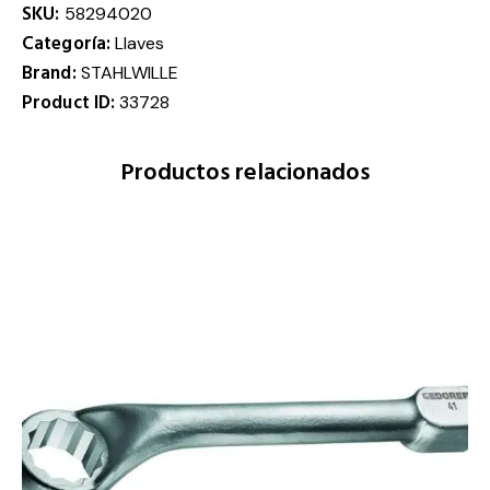
SKU:
58294020
Categoría:
Llaves
Brand:
STAHLWILLE
Product ID:
33728
Productos relacionados