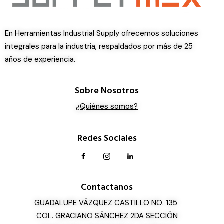
En Herramientas Industrial Supply ofrecemos soluciones
integrales para la industria, respaldados por más de 25
años de experiencia.
Sobre Nosotros
¿Quiénes somos?
Redes Sociales
Contactanos
GUADALUPE VÁZQUEZ CASTILLO NO. 135
COL. GRACIANO SÁNCHEZ 2DA SECCIÓN