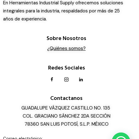
En Herramientas Industrial Supply ofrecemos soluciones
integrales para la industria, respaldados por más de 25
años de experiencia.
Sobre Nosotros
¿Quiénes somos?
Redes Sociales
Contactanos
GUADALUPE VÁZQUEZ CASTILLO NO. 135
COL. GRACIANO SÁNCHEZ 2DA SECCIÓN
78360 SAN LUIS POTOSÍ, S.L.P. MÉXICO
Correo electrónico: