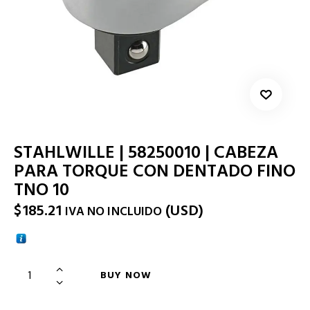
STAHLWILLE | 58250010 | CABEZA
PARA TORQUE CON DENTADO FINO
TNO 10
$
185.21
(
USD
)
IVA NO INCLUIDO
BUY NOW