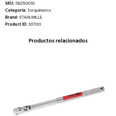
SKU:
58250010
Categoría:
Torquímetro
Brand:
STAHLWILLE
Product ID:
33700
Productos relacionados