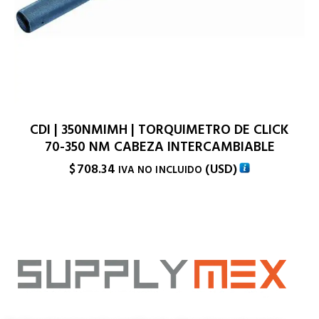
CDI | 350NMIMH | TORQUIMETRO DE CLICK
70-350 NM CABEZA INTERCAMBIABLE
$
708.34
(
USD
)
IVA NO INCLUIDO