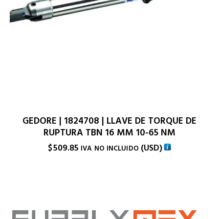
GEDORE | 1824708 | LLAVE DE TORQUE DE
RUPTURA TBN 16 MM 10-65 NM
$
509.85
(
USD
)
IVA NO INCLUIDO