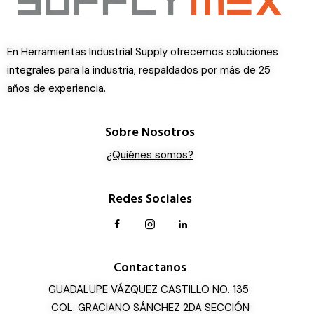
En Herramientas Industrial Supply ofrecemos soluciones
integrales para la industria, respaldados por más de 25
años de experiencia.
Sobre Nosotros
¿Quiénes somos?
Redes Sociales
Contactanos
GUADALUPE VÁZQUEZ CASTILLO NO. 135
COL. GRACIANO SÁNCHEZ 2DA SECCIÓN