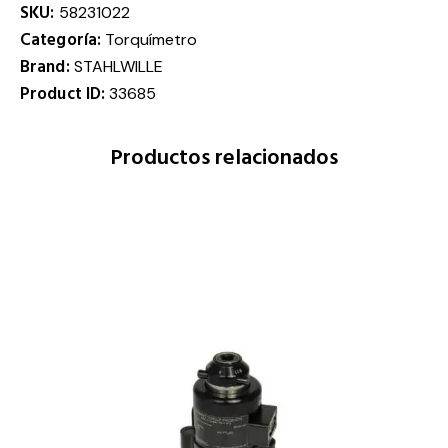
SKU:
58231022
Categoría:
Torquímetro
Brand:
STAHLWILLE
Product ID:
33685
Productos relacionados