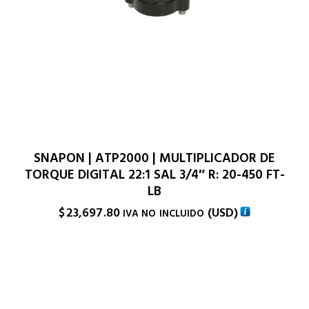
SNAPON | ATP2000 | MULTIPLICADOR DE
TORQUE DIGITAL 22:1 SAL 3/4″ R: 20-450 FT-
LB
$
23,697.80
(
USD
)
IVA NO INCLUIDO