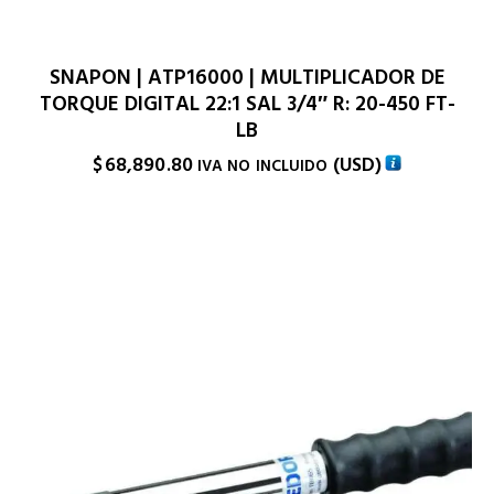
SNAPON | ATP16000 | MULTIPLICADOR DE
TORQUE DIGITAL 22:1 SAL 3/4″ R: 20-450 FT-
LB
$
68,890.80
(
USD
)
IVA NO INCLUIDO