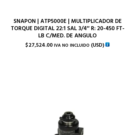
SNAPON | ATP5000E | MULTIPLICADOR DE
TORQUE DIGITAL 22:1 SAL 3/4″ R: 20-450 FT-
LB C/MED. DE ANGULO
$
27,524.00
(
USD
)
IVA NO INCLUIDO