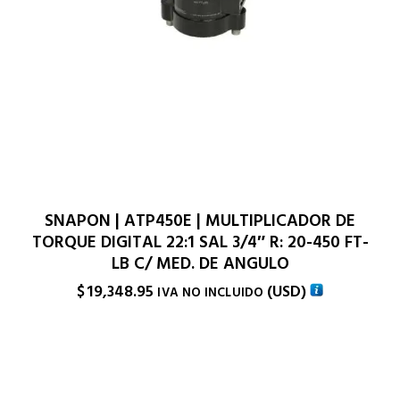
SNAPON | ATP450E | MULTIPLICADOR DE
TORQUE DIGITAL 22:1 SAL 3/4″ R: 20-450 FT-
LB C/ MED. DE ANGULO
$
19,348.95
(
USD
)
IVA NO INCLUIDO