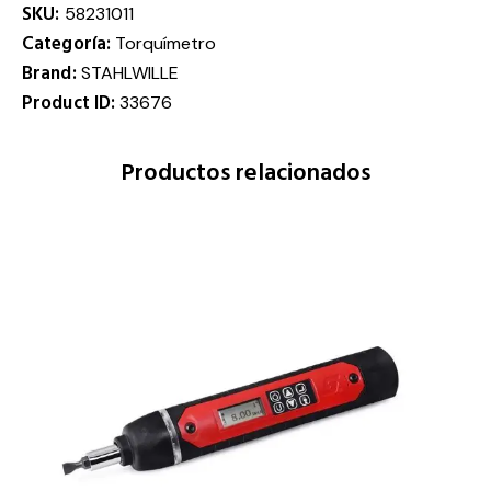
SKU:
58231011
Categoría:
Torquímetro
Brand:
STAHLWILLE
Product ID:
33676
Productos relacionados