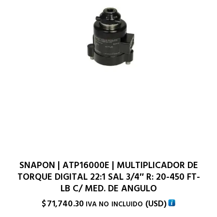
SNAPON | ATP16000E | MULTIPLICADOR DE
TORQUE DIGITAL 22:1 SAL 3/4″ R: 20-450 FT-
LB C/ MED. DE ANGULO
$
71,740.30
(
USD
)
IVA NO INCLUIDO