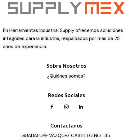
En Herramientas Industrial Supply ofrecemos soluciones
integrales para la industria, respaldados por más de 25
años de experiencia.
Sobre Nosotros
¿Quiénes somos?
Redes Sociales
Contactanos
GUADALUPE VÁZQUEZ CASTILLO NO. 135