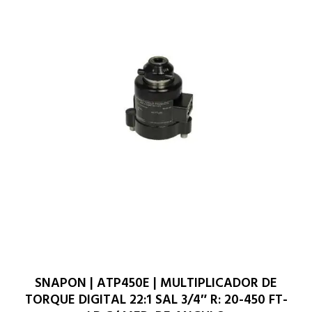
SNAPON | ATP450E | MULTIPLICADOR DE
TORQUE DIGITAL 22:1 SAL 3/4″ R: 20-450 FT-