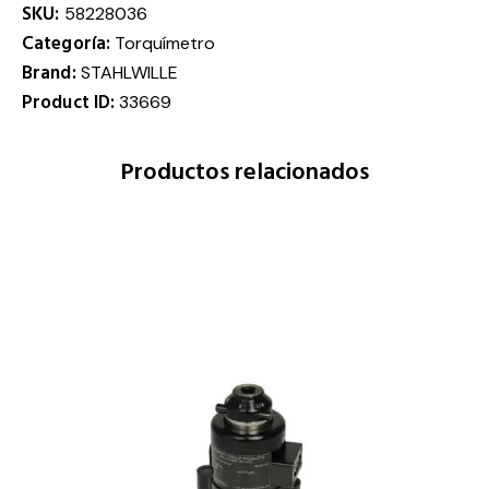
SKU:
58228036
Categoría:
Torquímetro
Brand:
STAHLWILLE
Product ID:
33669
Productos relacionados