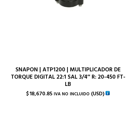
SNAPON | ATP1200 | MULTIPLICADOR DE
TORQUE DIGITAL 22:1 SAL 3/4″ R: 20-450 FT-
LB
$
18,670.85
(
USD
)
IVA NO INCLUIDO