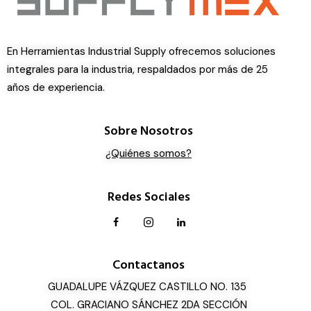
En Herramientas Industrial Supply ofrecemos soluciones
integrales para la industria, respaldados por más de 25
años de experiencia.
Sobre Nosotros
¿Quiénes somos?
Redes Sociales
Contactanos
GUADALUPE VÁZQUEZ CASTILLO NO. 135
COL. GRACIANO SÁNCHEZ 2DA SECCIÓN