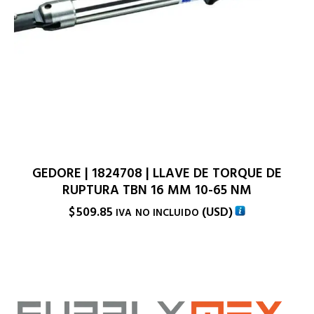
GEDORE | 1824708 | LLAVE DE TORQUE DE
RUPTURA TBN 16 MM 10-65 NM
$
509.85
(
USD
)
IVA NO INCLUIDO