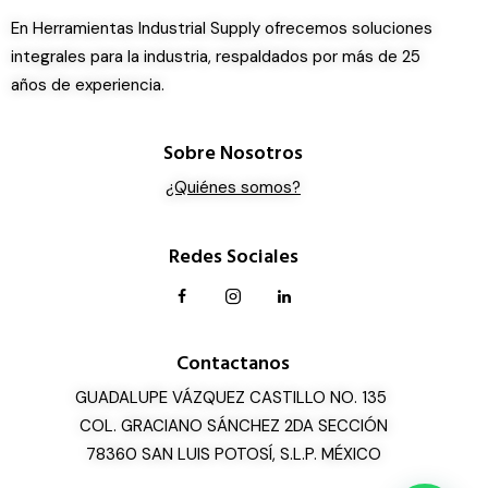
En Herramientas Industrial Supply ofrecemos soluciones
integrales para la industria, respaldados por más de 25
años de experiencia.
Sobre Nosotros
¿Quiénes somos?
Redes Sociales
Contactanos
GUADALUPE VÁZQUEZ CASTILLO NO. 135
COL. GRACIANO SÁNCHEZ 2DA SECCIÓN
78360 SAN LUIS POTOSÍ, S.L.P. MÉXICO