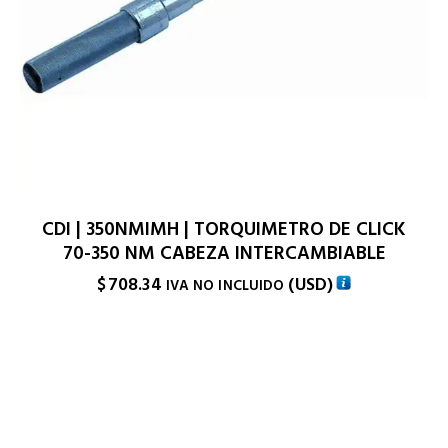
CDI | 350NMIMH | TORQUIMETRO DE CLICK
70-350 NM CABEZA INTERCAMBIABLE
$
708.34
(
USD
)
IVA NO INCLUIDO