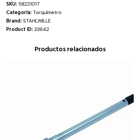
SKU:
58221017
Categoría:
Torquímetro
Brand:
STAHLWILLE
Product ID:
33642
Productos relacionados