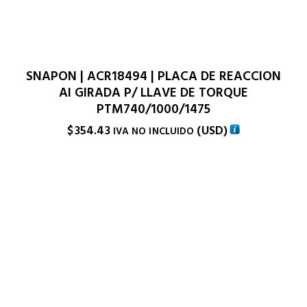
SNAPON | ACR18494 | PLACA DE REACCION
AI GIRADA P/ LLAVE DE TORQUE
PTM740/1000/1475
$
354.43
(
USD
)
IVA NO INCLUIDO