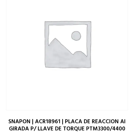
SNAPON | ACR18961 | PLACA DE REACCION AI
GIRADA P/ LLAVE DE TORQUE PTM3300/4400