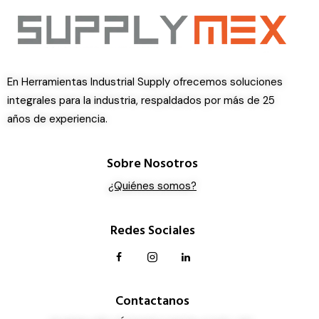
En Herramientas Industrial Supply ofrecemos soluciones
integrales para la industria, respaldados por más de 25
años de experiencia.
Sobre Nosotros
¿Quiénes somos?
Redes Sociales
Contactanos