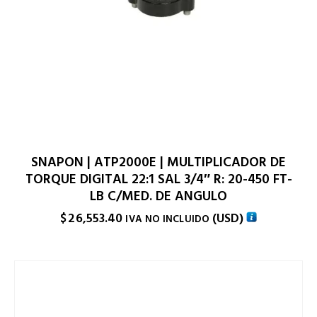
SNAPON | ATP2000E | MULTIPLICADOR DE
TORQUE DIGITAL 22:1 SAL 3/4″ R: 20-450 FT-
LB C/MED. DE ANGULO
$
26,553.40
(
USD
)
IVA NO INCLUIDO