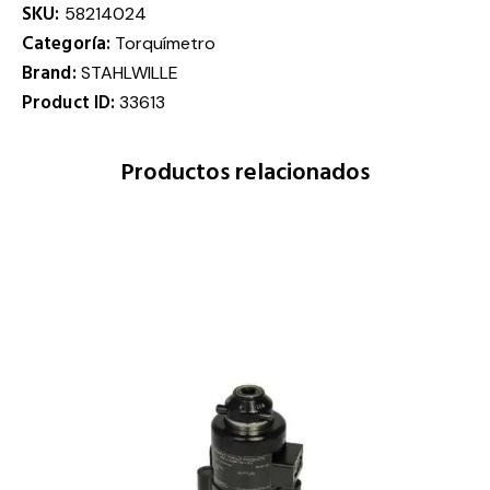
SKU:
58214024
Categoría:
Torquímetro
Brand:
STAHLWILLE
Product ID:
33613
Productos relacionados