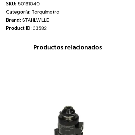
SKU:
50181040
Categoría:
Torquímetro
Brand:
STAHLWILLE
Product ID:
33582
Productos relacionados