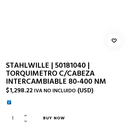
STAHLWILLE | 50181040 |
TORQUIMETRO C/CABEZA
INTERCAMBIABLE 80-400 NM
$
1,298.22
(
USD
)
IVA NO INCLUIDO
BUY NOW