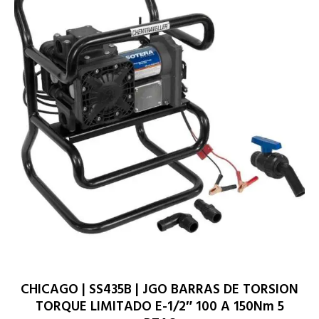
CHICAGO | SS435B | JGO BARRAS DE TORSION
TORQUE LIMITADO E-1/2″ 100 A 150Nm 5