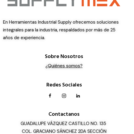
En Herramientas Industrial Supply ofrecemos soluciones
integrales para la industria, respaldados por más de 25
años de experiencia.
Sobre Nosotros
¿Quiénes somos?
Redes Sociales
Contactanos
GUADALUPE VÁZQUEZ CASTILLO NO. 135
COL. GRACIANO SÁNCHEZ 2DA SECCIÓN