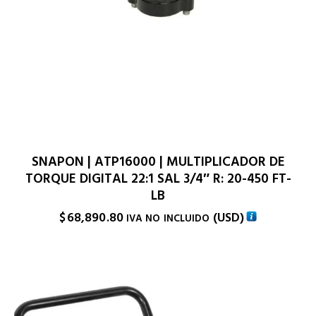
SNAPON | ATP16000 | MULTIPLICADOR DE
TORQUE DIGITAL 22:1 SAL 3/4″ R: 20-450 FT-
LB
$
68,890.80
(
USD
)
IVA NO INCLUIDO