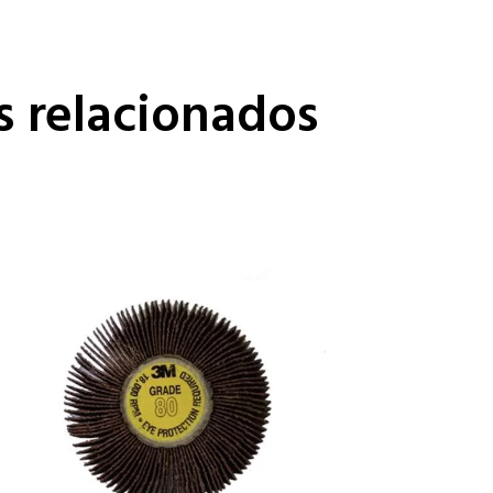
s relacionados