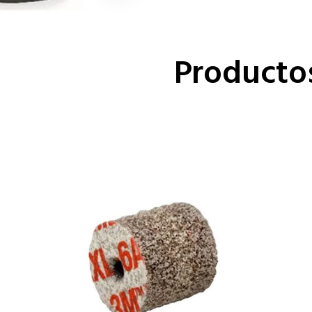
Producto