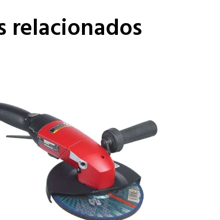
s relacionados