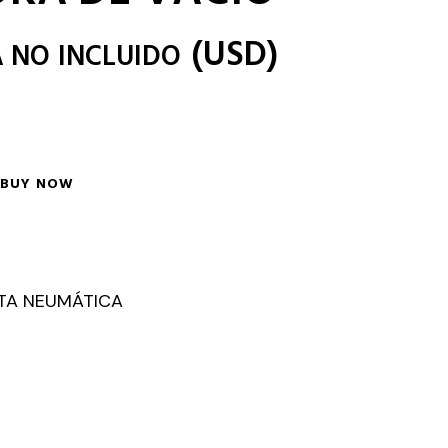
(
USD
)
A NO INCLUIDO
BUY NOW
TA NEUMÁTICA