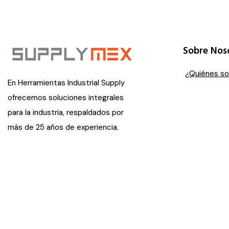
Sobre Nos
¿Quiénes s
En Herramientas Industrial Supply
ofrecemos soluciones integrales
para la industria, respaldados por
más de 25 años de experiencia.