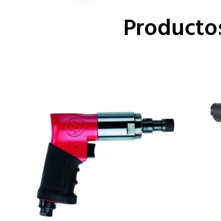
Producto