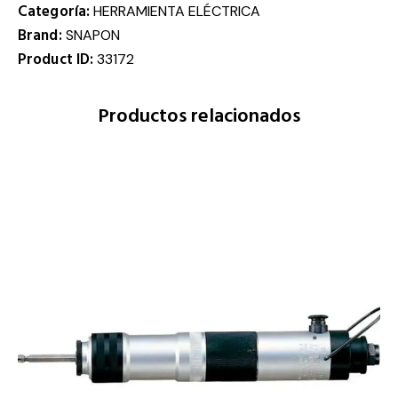
Categoría:
HERRAMIENTA ELÉCTRICA
Brand:
SNAPON
Product ID:
33172
Productos relacionados