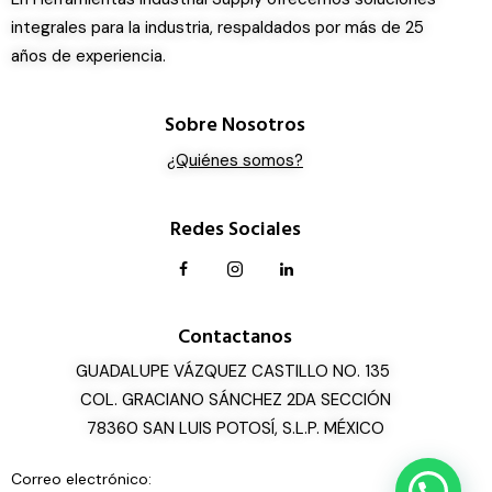
integrales para la industria, respaldados por más de 25
años de experiencia.
Sobre Nosotros
¿Quiénes somos?
Redes Sociales
Contactanos
GUADALUPE VÁZQUEZ CASTILLO NO. 135
COL. GRACIANO SÁNCHEZ 2DA SECCIÓN
78360 SAN LUIS POTOSÍ, S.L.P. MÉXICO
Correo electrónico: