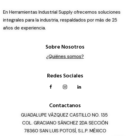
En Herramientas Industrial Supply ofrecemos soluciones
integrales para la industria, respaldados por más de 25
años de experiencia.
Sobre Nosotros
¿Quiénes somos?
Redes Sociales
Contactanos
GUADALUPE VÁZQUEZ CASTILLO NO. 135
COL. GRACIANO SÁNCHEZ 2DA SECCIÓN
78360 SAN LUIS POTOSÍ, S.L.P. MÉXICO