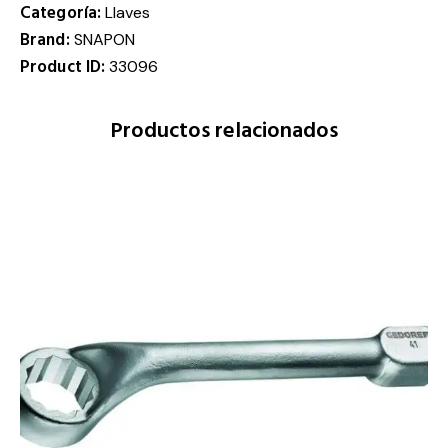
Categoría:
Llaves
Brand:
SNAPON
Product ID:
33096
Productos relacionados