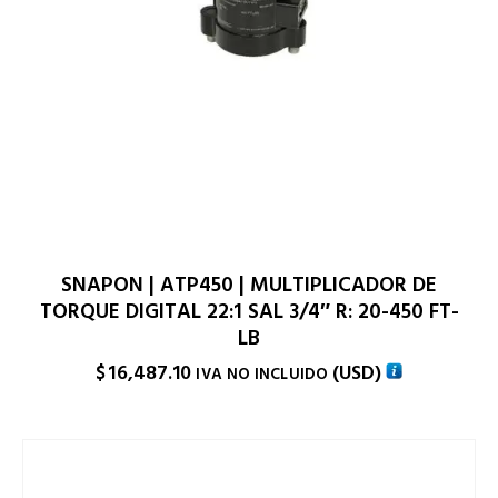
SNAPON | ATP450 | MULTIPLICADOR DE
TORQUE DIGITAL 22:1 SAL 3/4″ R: 20-450 FT-
LB
$
16,487.10
(
USD
)
IVA NO INCLUIDO