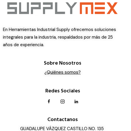
En Herramientas Industrial Supply ofrecemos soluciones
integrales para la industria, respaldados por más de 25
años de experiencia.
Sobre Nosotros
¿Quiénes somos?
Redes Sociales
Contactanos
GUADALUPE VÁZQUEZ CASTILLO NO. 135