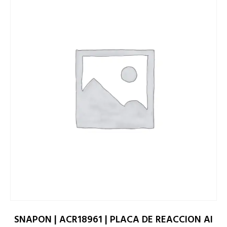
SNAPON | ACR18961 | PLACA DE REACCION AI