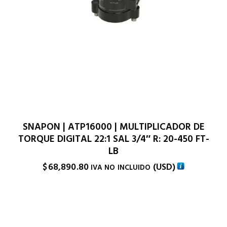
SNAPON | ATP16000 | MULTIPLICADOR DE
TORQUE DIGITAL 22:1 SAL 3/4″ R: 20-450 FT-
LB
$
68,890.80
(
USD
)
IVA NO INCLUIDO