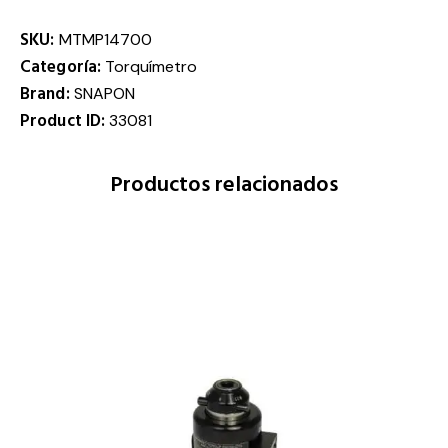
SKU:
MTMP14700
Categoría:
Torquímetro
Brand:
SNAPON
Product ID:
33081
Productos relacionados