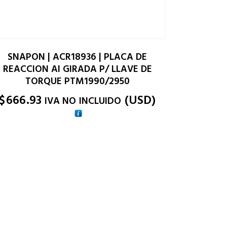
SNAPON | ACR18936 | PLACA DE
REACCION AI GIRADA P/ LLAVE DE
TORQUE PTM1990/2950
$
666.93
(
USD
)
IVA NO INCLUIDO