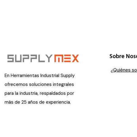
Sobre Nos
¿Quiénes s
En Herramientas Industrial Supply
ofrecemos soluciones integrales
para la industria, respaldados por
más de 25 años de experiencia.