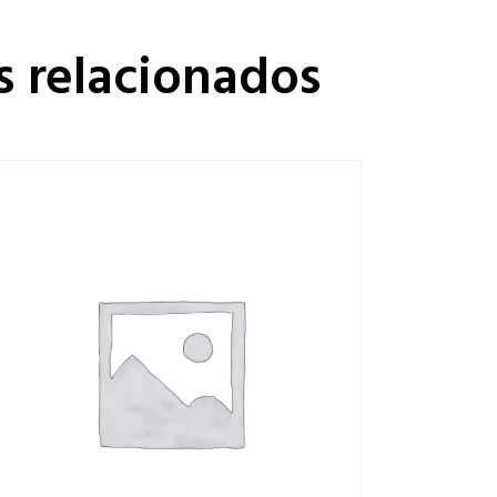
s relacionados