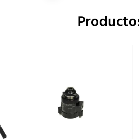
Producto