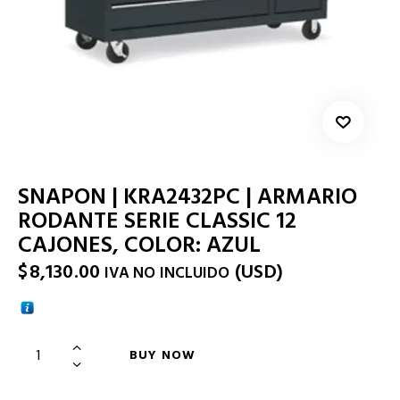
SNAPON | KRA2432PC | ARMARIO
RODANTE SERIE CLASSIC 12
CAJONES, COLOR: AZUL
$
8,130.00
(
USD
)
IVA NO INCLUIDO
BUY NOW