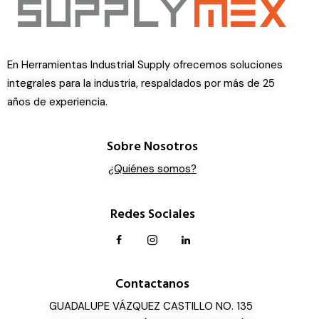
En Herramientas Industrial Supply ofrecemos soluciones
integrales para la industria, respaldados por más de 25
años de experiencia.
Sobre Nosotros
¿Quiénes somos?
Redes Sociales
Contactanos
GUADALUPE VÁZQUEZ CASTILLO NO. 135