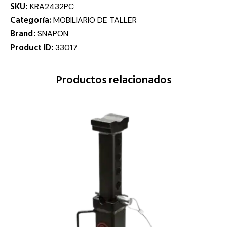
SKU:
KRA2432PC
Categoría:
MOBILIARIO DE TALLER
Brand:
SNAPON
Product ID:
33017
Productos relacionados