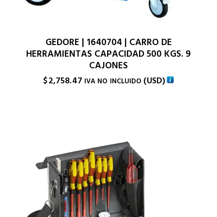
GEDORE | 1640704 | CARRO DE
HERRAMIENTAS CAPACIDAD 500 KGS. 9
CAJONES
$
2,758.47
(
USD
)
IVA NO INCLUIDO