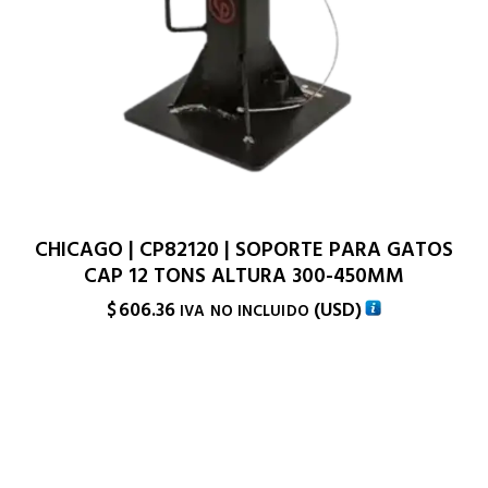
CHICAGO | CP82120 | SOPORTE PARA GATOS
CAP 12 TONS ALTURA 300-450MM
$
606.36
(
USD
)
IVA NO INCLUIDO