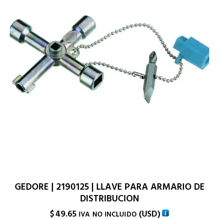
GEDORE | 2190125 | LLAVE PARA ARMARIO DE
DISTRIBUCION
$
49.65
(
USD
)
IVA NO INCLUIDO