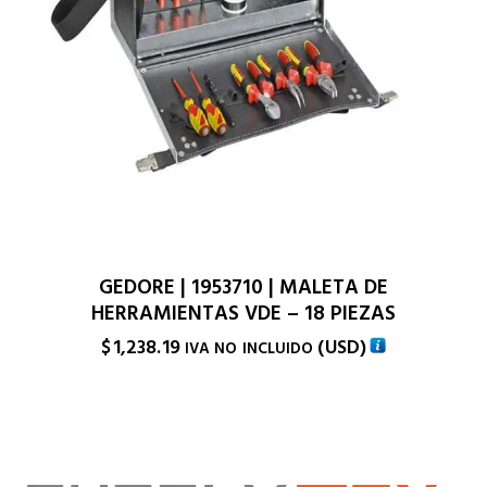
GEDORE | 1953710 | MALETA DE
HERRAMIENTAS VDE – 18 PIEZAS
$
1,238.19
(
USD
)
IVA NO INCLUIDO