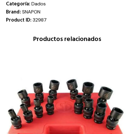
Categoría:
Dados
Brand:
SNAPON
Product ID:
32987
Productos relacionados