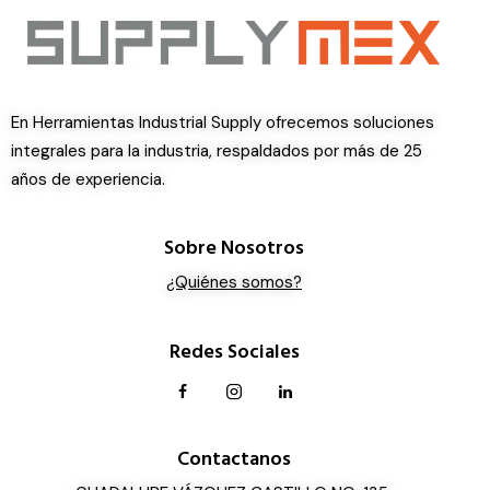
En Herramientas Industrial Supply ofrecemos soluciones
integrales para la industria, respaldados por más de 25
años de experiencia.
Sobre Nosotros
¿Quiénes somos?
Redes Sociales
Contactanos