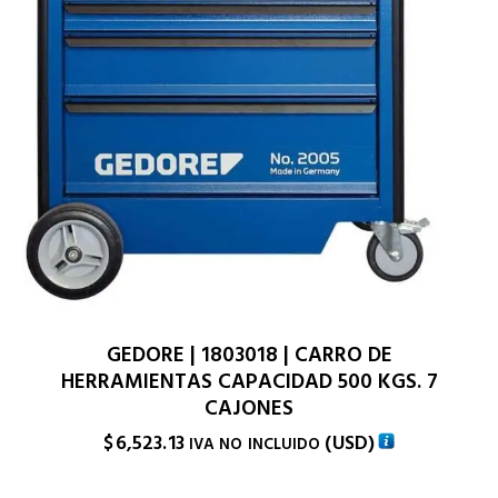
GEDORE | 1803018 | CARRO DE
HERRAMIENTAS CAPACIDAD 500 KGS. 7
CAJONES
$
6,523.13
(
USD
)
IVA NO INCLUIDO