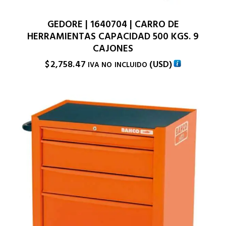
GEDORE | 1640704 | CARRO DE
HERRAMIENTAS CAPACIDAD 500 KGS. 9
CAJONES
$
2,758.47
(
USD
)
IVA NO INCLUIDO