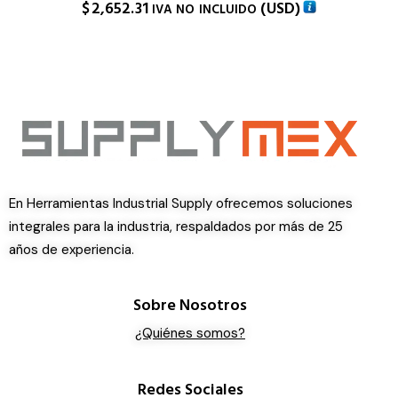
$
2,652.31
(
USD
)
IVA NO INCLUIDO
En Herramientas Industrial Supply ofrecemos soluciones
integrales para la industria, respaldados por más de 25
años de experiencia.
Sobre Nosotros
¿Quiénes somos?
Redes Sociales