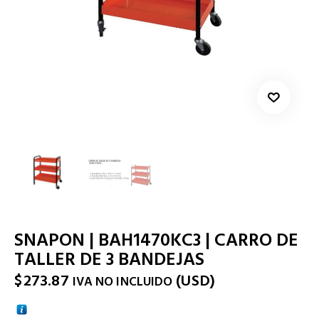
SNAPON | BAH1470KC3 | CARRO DE
TALLER DE 3 BANDEJAS
$
273.87
(
USD
)
IVA NO INCLUIDO