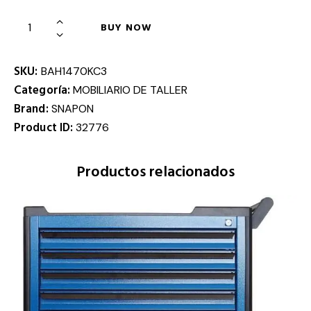
BUY NOW
SKU:
BAH1470KC3
Categoría:
MOBILIARIO DE TALLER
Brand:
SNAPON
Product ID:
32776
Productos relacionados