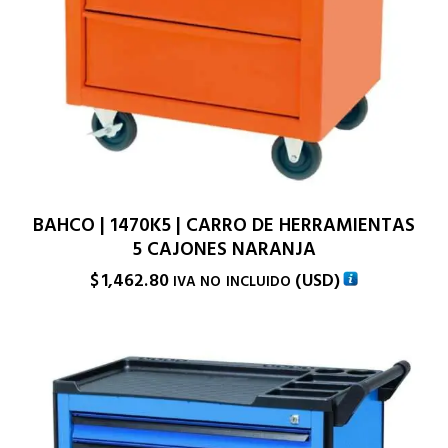
BAHCO | 1470K5 | CARRO DE HERRAMIENTAS
5 CAJONES NARANJA
$
1,462.80
(
USD
)
IVA NO INCLUIDO