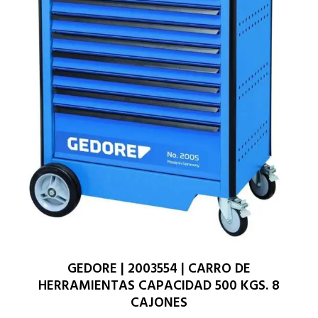
GEDORE | 2003554 | CARRO DE
HERRAMIENTAS CAPACIDAD 500 KGS. 8
CAJONES