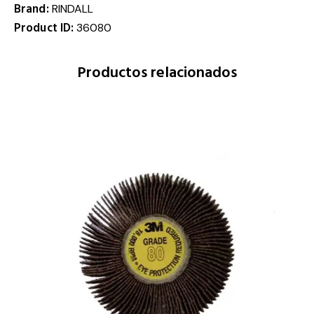
Brand:
RINDALL
Product ID:
36080
Productos relacionados