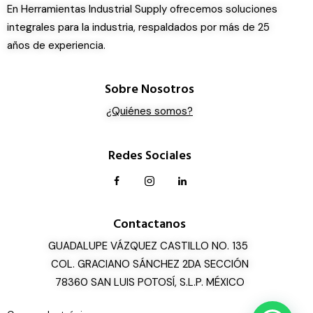
En Herramientas Industrial Supply ofrecemos soluciones
integrales para la industria, respaldados por más de 25
años de experiencia.
Sobre Nosotros
¿Quiénes somos?
Redes Sociales
Contactanos
GUADALUPE VÁZQUEZ CASTILLO NO. 135
COL. GRACIANO SÁNCHEZ 2DA SECCIÓN
78360 SAN LUIS POTOSÍ, S.L.P. MÉXICO