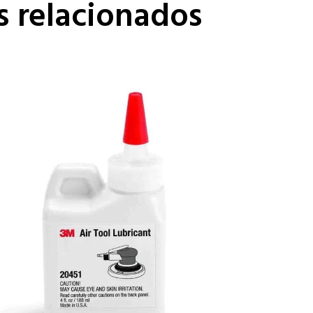
s relacionados