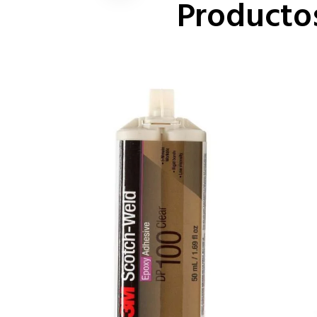
Producto