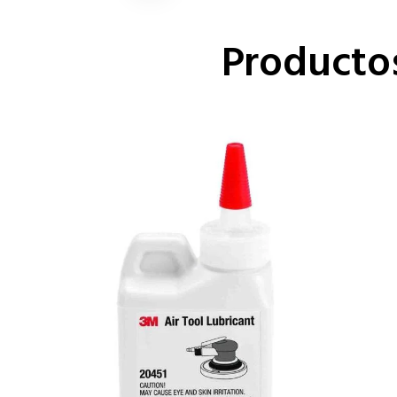
Producto