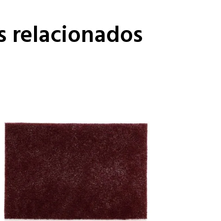
s relacionados