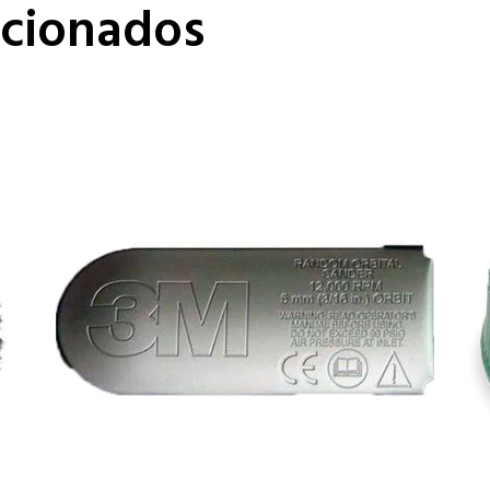
acionados