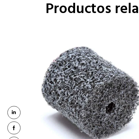
Productos rel