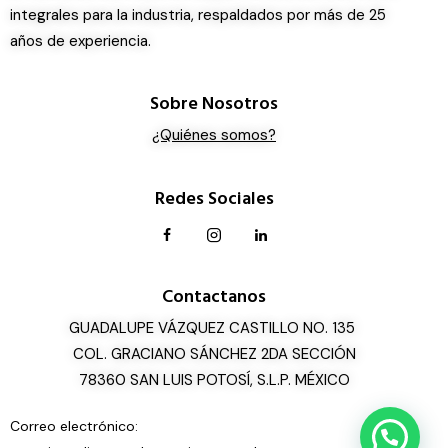
integrales para la industria, respaldados por más de 25
años de experiencia.
Sobre Nosotros
¿Quiénes somos?
Redes Sociales
Contactanos
GUADALUPE VÁZQUEZ CASTILLO NO. 135
COL. GRACIANO SÁNCHEZ 2DA SECCIÓN
78360 SAN LUIS POTOSÍ, S.L.P. MÉXICO
Correo electrónico: