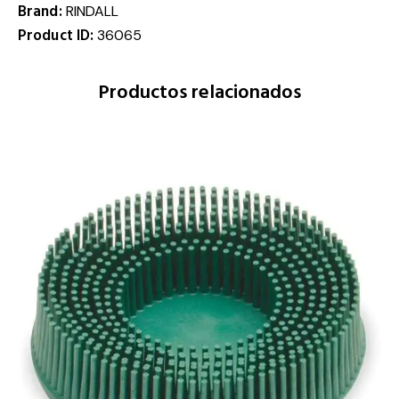
Brand:
RINDALL
Product ID:
36065
Productos relacionados