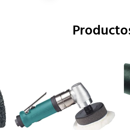
Producto