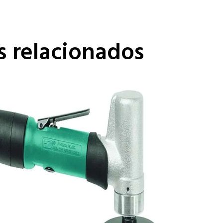
s relacionados