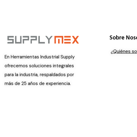
Sobre Nos
¿Quiénes s
En Herramientas Industrial Supply
ofrecemos soluciones integrales
para la industria, respaldados por
más de 25 años de experiencia.