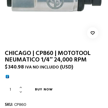
CHICAGO | CP860 | MOTOTOOL
NEUMATICO 1/4″ 24,000 RPM
$
340.98
(
USD
)
IVA NO INCLUIDO
BUY NOW
SKU:
CP860