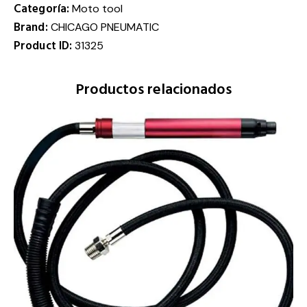
Categoría:
Moto tool
Brand:
CHICAGO PNEUMATIC
Product ID:
31325
Productos relacionados