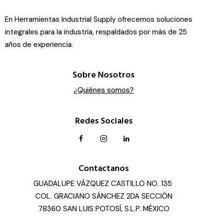
En Herramientas Industrial Supply ofrecemos soluciones
integrales para la industria, respaldados por más de 25
años de experiencia.
Sobre Nosotros
¿Quiénes somos?
Redes Sociales
Contactanos
GUADALUPE VÁZQUEZ CASTILLO NO. 135
COL. GRACIANO SÁNCHEZ 2DA SECCIÓN
78360 SAN LUIS POTOSÍ, S.L.P. MÉXICO