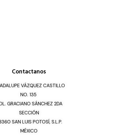
Contactanos
ADALUPE VÁZQUEZ CASTILLO
NO. 135
OL. GRACIANO SÁNCHEZ 2DA
SECCIÓN
8360 SAN LUIS POTOSÍ, S.L.P.
MÉXICO