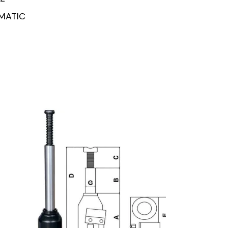
MATIC