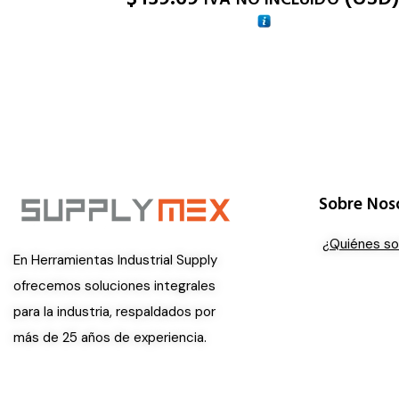
Sobre Nos
¿Quiénes s
En Herramientas Industrial Supply
ofrecemos soluciones integrales
para la industria, respaldados por
más de 25 años de experiencia.