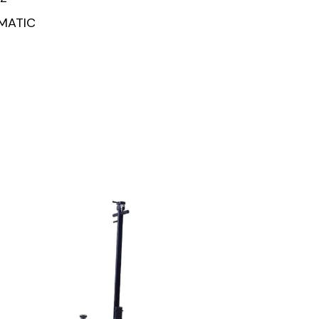
MATIC