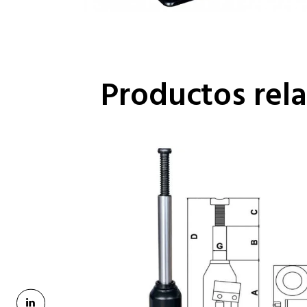
Productos rel