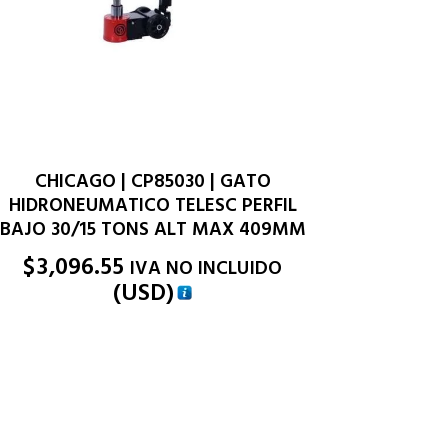
CHICAGO | CP85030 | GATO
HIDRONEUMATICO TELESC PERFIL
BAJO 30/15 TONS ALT MAX 409MM
$
3,096.55
IVA NO INCLUIDO
(
USD
)