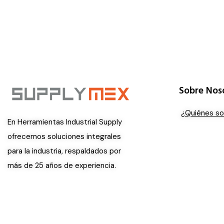
Sobre Nos
¿Quiénes s
En Herramientas Industrial Supply
ofrecemos soluciones integrales
para la industria, respaldados por
más de 25 años de experiencia.