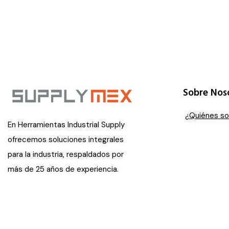
Sobre Nos
¿Quiénes s
En Herramientas Industrial Supply
ofrecemos soluciones integrales
para la industria, respaldados por
más de 25 años de experiencia.