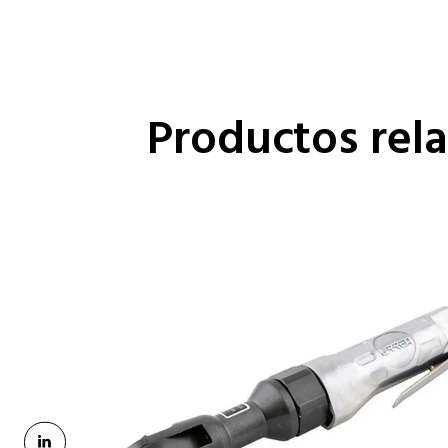
Productos rel