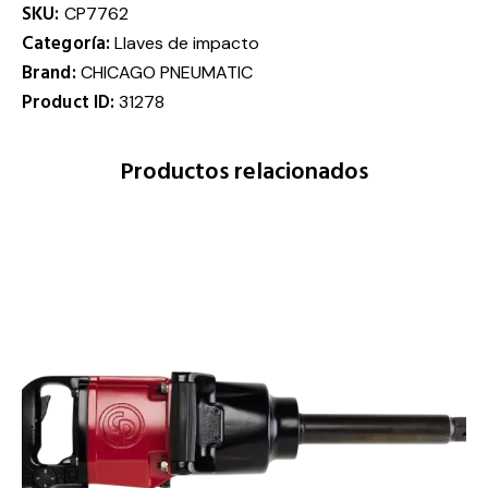
SKU:
CP7762
Categoría:
Llaves de impacto
Brand:
CHICAGO PNEUMATIC
Product ID:
31278
Productos relacionados