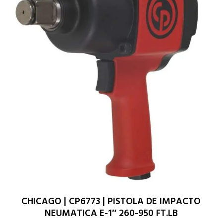
CHICAGO | CP6773 | PISTOLA DE IMPACTO
NEUMATICA E-1″ 260-950 FT.LB