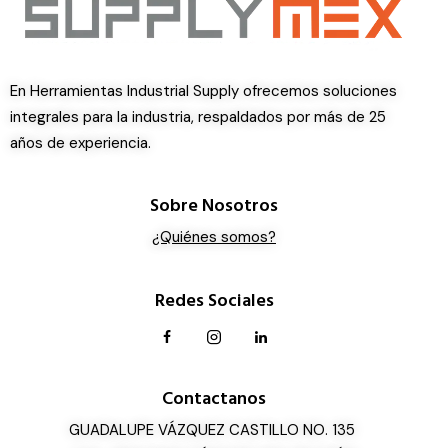
En Herramientas Industrial Supply ofrecemos soluciones
integrales para la industria, respaldados por más de 25
años de experiencia.
Sobre Nosotros
¿Quiénes somos?
Redes Sociales
Contactanos
GUADALUPE VÁZQUEZ CASTILLO NO. 135