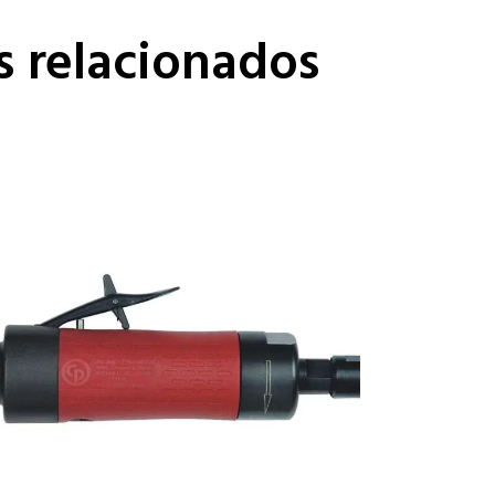
s relacionados