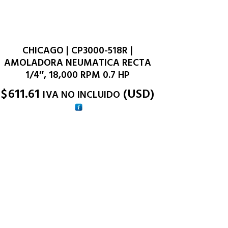
CHICAGO | CP3000-518R |
AMOLADORA NEUMATICA RECTA
1/4″, 18,000 RPM 0.7 HP
$
611.61
(
USD
)
IVA NO INCLUIDO