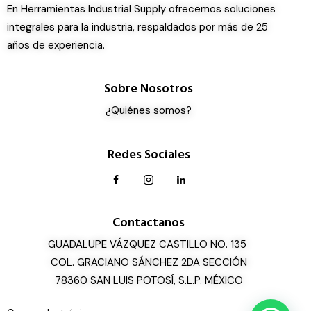
En Herramientas Industrial Supply ofrecemos soluciones
integrales para la industria, respaldados por más de 25
años de experiencia.
Sobre Nosotros
¿Quiénes somos?
Redes Sociales
Contactanos
GUADALUPE VÁZQUEZ CASTILLO NO. 135
COL. GRACIANO SÁNCHEZ 2DA SECCIÓN
78360 SAN LUIS POTOSÍ, S.L.P. MÉXICO