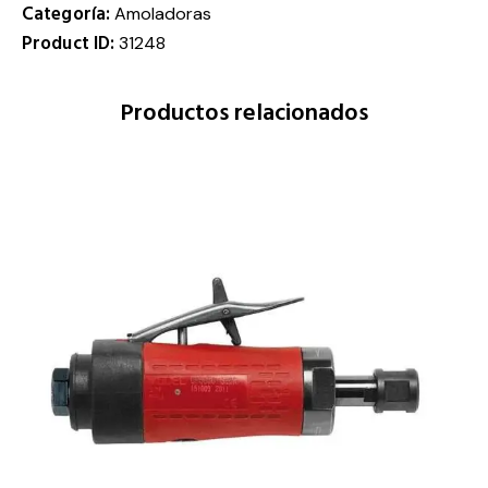
Categoría:
Amoladoras
Product ID:
31248
Productos relacionados