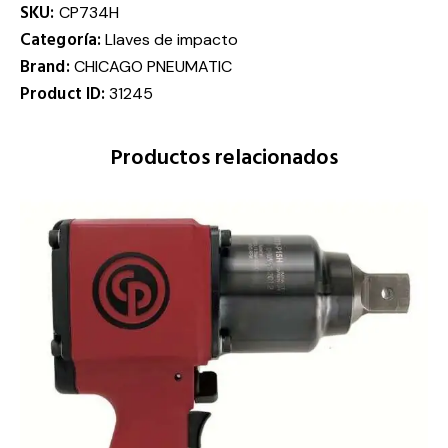
SKU:
CP734H
Categoría:
Llaves de impacto
Brand:
CHICAGO PNEUMATIC
Product ID:
31245
Productos relacionados