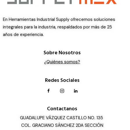
En Herramientas Industrial Supply ofrecemos soluciones
integrales para la industria, respaldados por más de 25
años de experiencia.
Sobre Nosotros
¿Quiénes somos?
Redes Sociales
Contactanos
GUADALUPE VÁZQUEZ CASTILLO NO. 135
COL. GRACIANO SÁNCHEZ 2DA SECCIÓN