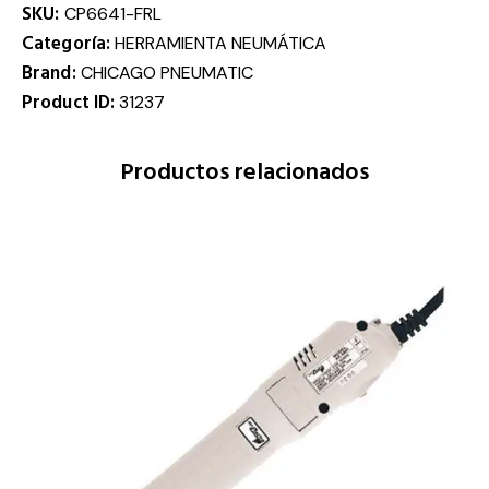
SKU:
CP6641-FRL
Categoría:
HERRAMIENTA NEUMÁTICA
Brand:
CHICAGO PNEUMATIC
Product ID:
31237
Productos relacionados