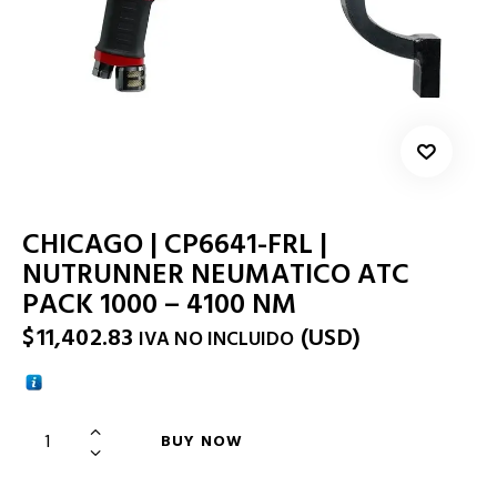
CHICAGO | CP6641-FRL |
NUTRUNNER NEUMATICO ATC
PACK 1000 – 4100 NM
$
11,402.83
(
USD
)
IVA NO INCLUIDO
BUY NOW