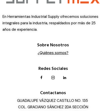
En Herramientas Industrial Supply ofrecemos soluciones
integrales para la industria, respaldados por más de 25
años de experiencia.
Sobre Nosotros
¿Quiénes somos?
Redes Sociales
Contactanos
GUADALUPE VÁZQUEZ CASTILLO NO. 135
COL. GRACIANO SÁNCHEZ 2DA SECCIÓN