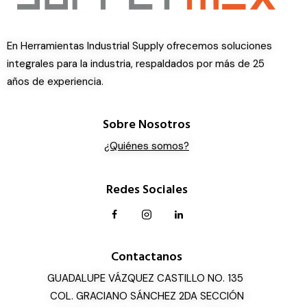
En Herramientas Industrial Supply ofrecemos soluciones
integrales para la industria, respaldados por más de 25
años de experiencia.
Sobre Nosotros
¿Quiénes somos?
Redes Sociales
Contactanos
GUADALUPE VÁZQUEZ CASTILLO NO. 135
COL. GRACIANO SÁNCHEZ 2DA SECCIÓN