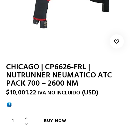
CHICAGO | CP6626-FRL |
NUTRUNNER NEUMATICO ATC
PACK 700 – 2600 NM
$
10,001.22
(
USD
)
IVA NO INCLUIDO
BUY NOW