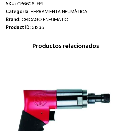
SKU:
CP6626-FRL
Categoría:
HERRAMIENTA NEUMÁTICA
Brand:
CHICAGO PNEUMATIC
Product ID:
31235
Productos relacionados