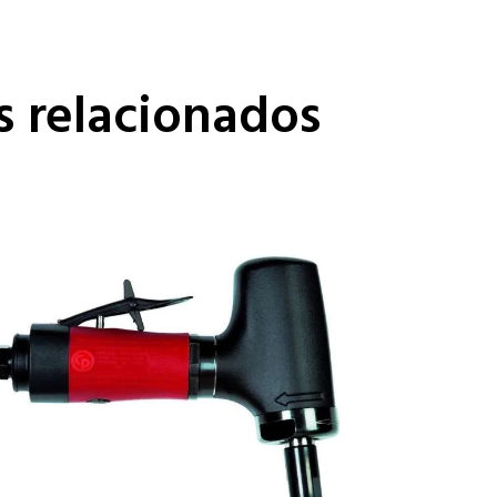
s relacionados