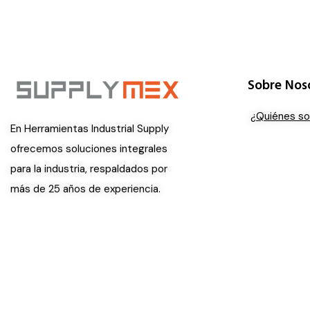
Sobre Nos
¿Quiénes s
En Herramientas Industrial Supply
ofrecemos soluciones integrales
para la industria, respaldados por
más de 25 años de experiencia.