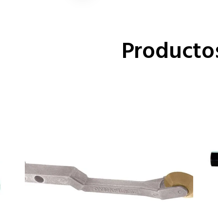
Producto