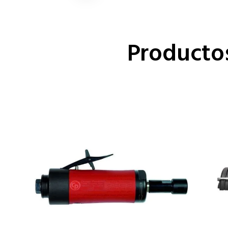
Producto