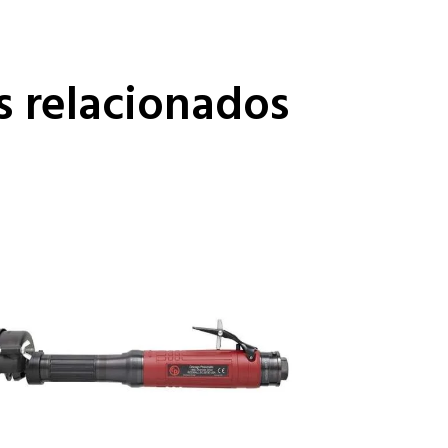
s relacionados