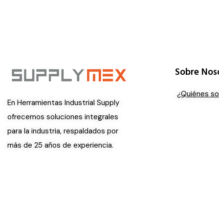
Sobre Nos
¿Quiénes s
En Herramientas Industrial Supply
ofrecemos soluciones integrales
para la industria, respaldados por
más de 25 años de experiencia.