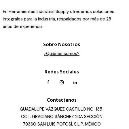
En Herramientas Industrial Supply ofrecemos soluciones
integrales para la industria, respaldados por más de 25
años de experiencia.
Sobre Nosotros
¿Quiénes somos?
Redes Sociales
Contactanos
GUADALUPE VÁZQUEZ CASTILLO NO. 135
COL. GRACIANO SÁNCHEZ 2DA SECCIÓN
78360 SAN LUIS POTOSÍ, S.L.P. MÉXICO