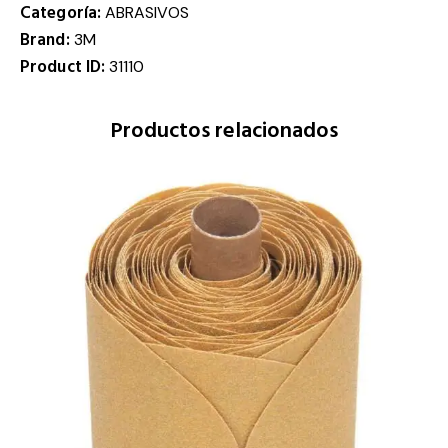
Categoría:
ABRASIVOS
Brand:
3M
Product ID:
31110
Productos relacionados