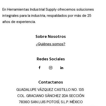
En Herramientas Industrial Supply ofrecemos soluciones
integrales para la industria, respaldados por más de 25
años de experiencia.
Sobre Nosotros
¿Quiénes somos?
Redes Sociales
Contactanos
GUADALUPE VÁZQUEZ CASTILLO NO. 135
COL. GRACIANO SÁNCHEZ 2DA SECCIÓN
78360 SAN LUIS POTOSÍ, S.L.P. MÉXICO