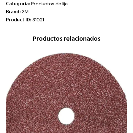
Categoría:
Productos de lija
Brand:
3M
Product ID:
31021
Productos relacionados